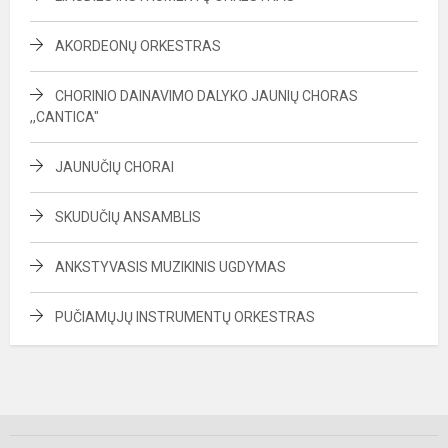
AKORDEONŲ ORKESTRAS
CHORINIO DAINAVIMO DALYKO JAUNIŲ CHORAS
,,CANTICA"
JAUNUČIŲ CHORAI
SKUDUČIŲ ANSAMBLIS
ANKSTYVASIS MUZIKINIS UGDYMAS
PUČIAMŲJŲ INSTRUMENTŲ ORKESTRAS