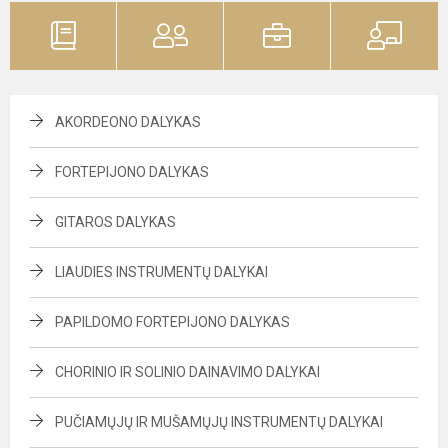
AKORDEONO DALYKAS
FORTEPIJONO DALYKAS
GITAROS DALYKAS
LIAUDIES INSTRUMENTŲ DALYKAI
PAPILDOMO FORTEPIJONO DALYKAS
CHORINIO IR SOLINIO DAINAVIMO DALYKAI
PUČIAMŲJŲ IR MUŠAMŲJŲ INSTRUMENTŲ DALYKAI