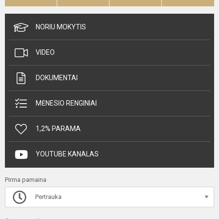
NORIU MOKYTIS
VIDEO
DOKUMENTAI
MĖNESIO RENGINIAI
1,2% PARAMA
YOUTUBE KANALAS
Pirma pamaina
Pertrauka