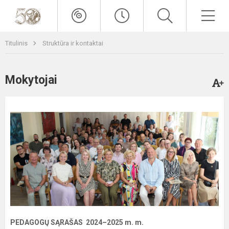
Titulinis
Struktūra ir kontaktai
Mokytojai
PEDAGOGŲ SĄRAŠAS 2024–2025 m. m.