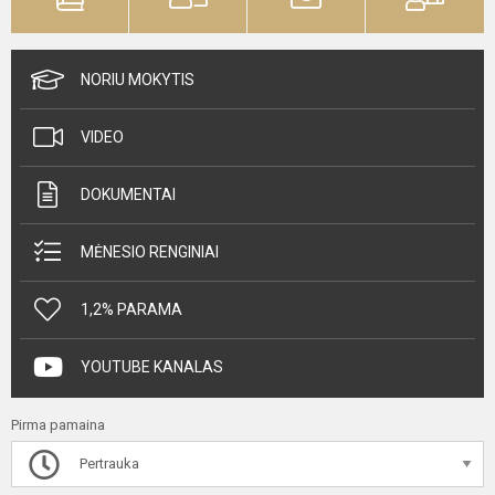
NORIU MOKYTIS
VIDEO
DOKUMENTAI
MĖNESIO RENGINIAI
1,2% PARAMA
YOUTUBE KANALAS
Pirma pamaina
Pertrauka