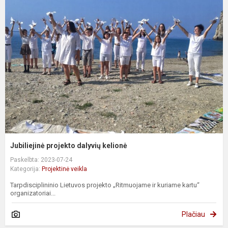
Jubiliejinė projekto dalyvių kelionė
Paskelbta: 2023-07-24
Kategorija:
Projektinė veikla
Tarpdisciplininio Lietuvos projekto „Ritmuojame ir kuriame kartu“
organizatoriai...
Plačiau