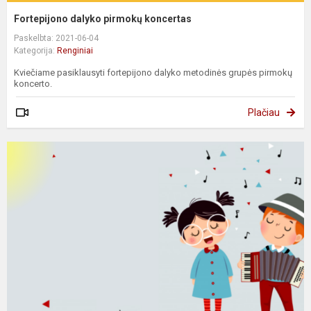
Fortepijono dalyko pirmokų koncertas
Paskelbta: 2021-06-04
Kategorija:
Renginiai
Kviečiame pasiklausyti fortepijono dalyko metodinės grupės pirmokų
koncerto.
Plačiau