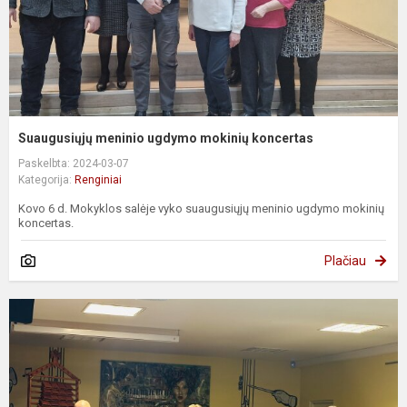
Suaugusiųjų meninio ugdymo mokinių koncertas
Paskelbta: 2024-03-07
Kategorija:
Renginiai
Kovo 6 d. Mokyklos salėje vyko suaugusiųjų meninio ugdymo mokinių
koncertas.
Plačiau