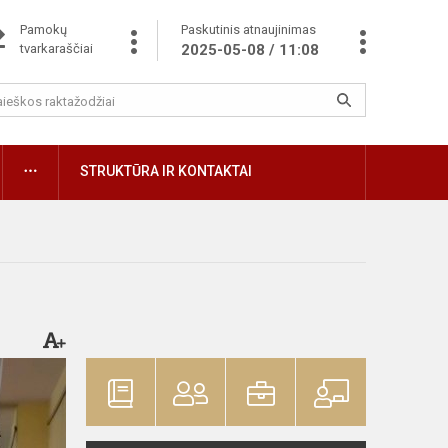
Pamokų
Paskutinis atnaujinimas
tvarkaraščiai
2025-05-08 / 11:08
STRUKTŪRA IR KONTAKTAI