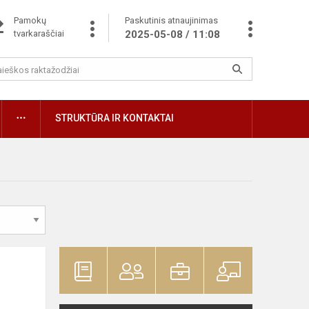
Pamokų
Paskutinis atnaujinimas
tvarkaraščiai
2025-05-08 / 11:08
STRUKTŪRA IR KONTAKTAI