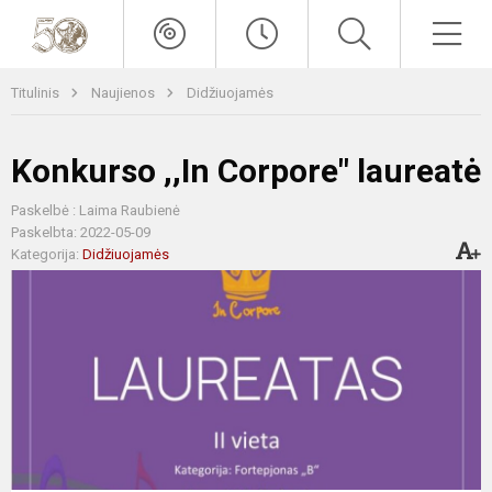
Titulinis
Naujienos
Didžiuojamės
Konkurso ,,In Corpore" laureatė
Paskelbė : Laima Raubienė
Paskelbta: 2022-05-09
Kategorija:
Didžiuojamės