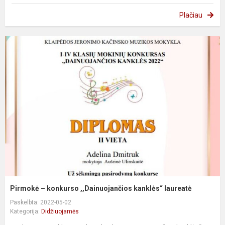
Plačiau
Pirmokė – konkurso ,,Dainuojančios kanklės“ laureatė
Paskelbta: 2022-05-02
Kategorija:
Didžiuojamės