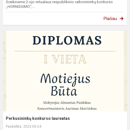
Sveikiname 2-ojo virtualaus respublikinio valtornininkų konkurso
,,HORNISSIMO“,...
Plačiau
Perkusininkų konkurso laureatas
Paskelbta: 2022-05-24