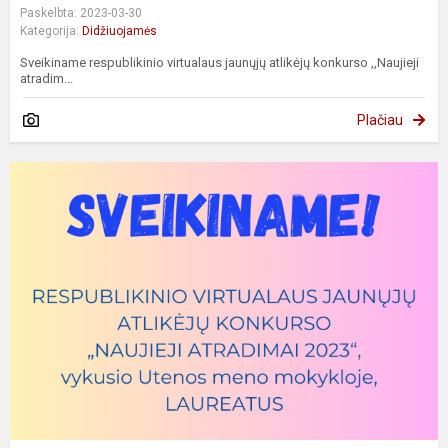
Paskelbta: 2023-03-30
Kategorija:
Didžiuojamės
Sveikiname respublikinio virtualaus jaunųjų atlikėjų konkurso ,,Naujieji
atradim...
Plačiau