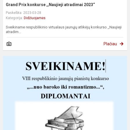
Grand Prix konkurse ,,Naujieji atradimai 2023“
Paskelbta: 2023-03-28
Kategorija:
Didžiuojamės
Sveikiname respublikinio virtualaus jaunųjų atlikėjų konkurso ,,Naujieji
atradim...
Plačiau