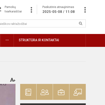
Pamokų
Paskutinis atnaujinimas
tvarkaraščiai
2025-05-08 / 11:08
STRUKTŪRA IR KONTAKTAI