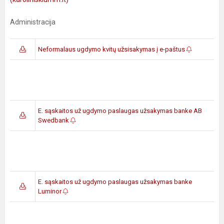
Administracija
Neformalaus ugdymo kvitų užsisakymas į e-paštus
E. sąskaitos už ugdymo paslaugas užsakymas banke AB
Swedbank
E. sąskaitos už ugdymo paslaugas užsakymas banke
Luminor