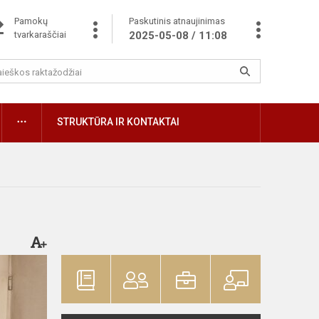
Pamokų
Paskutinis atnaujinimas
tvarkaraščiai
2025-05-08 / 11:08
STRUKTŪRA IR KONTAKTAI