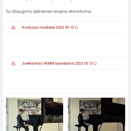
Su džiaugsmu dalinamės renginio akimirkomis.
Konkurso rezultatai 2023 05 13
Sveikinimas VKMM laureatams 2023 05 13