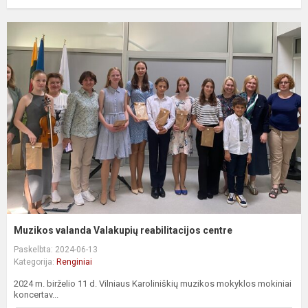
Muzikos valanda Valakupių reabilitacijos centre
Paskelbta: 2024-06-13
Kategorija:
Renginiai
2024 m. birželio 11 d. Vilniaus Karoliniškių muzikos mokyklos mokiniai
koncertav...