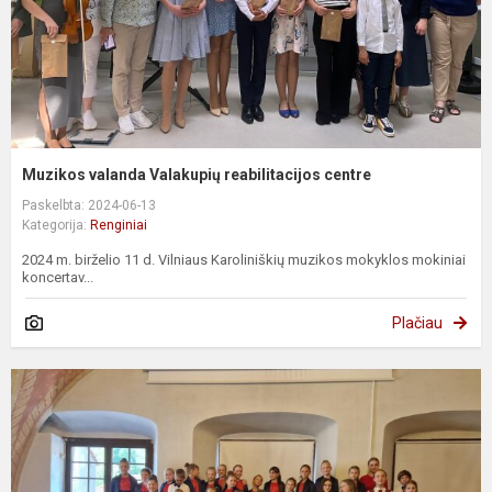
Muzikos valanda Valakupių reabilitacijos centre
Paskelbta: 2024-06-13
Kategorija:
Renginiai
2024 m. birželio 11 d. Vilniaus Karoliniškių muzikos mokyklos mokiniai
koncertav...
Plačiau