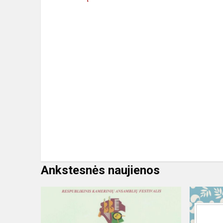
Ankstesnės naujienos