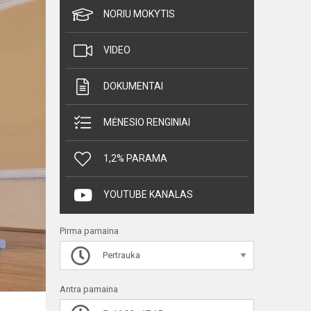
NORIU MOKYTIS
VIDEO
DOKUMENTAI
MĖNESIO RENGINIAI
1,2% PARAMA
YOUTUBE KANALAS
Pirma pamaina
Pertrauka
Antra pamaina