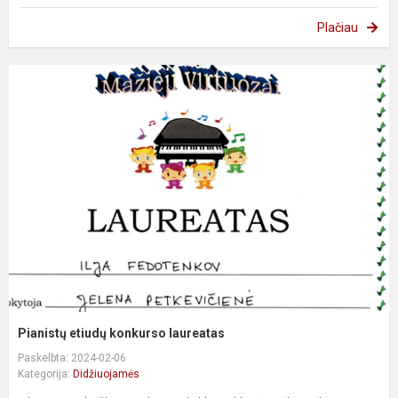
Plačiau
Pianistų etiudų konkurso laureatas
Paskelbta: 2024-02-06
Kategorija:
Didžiuojamės